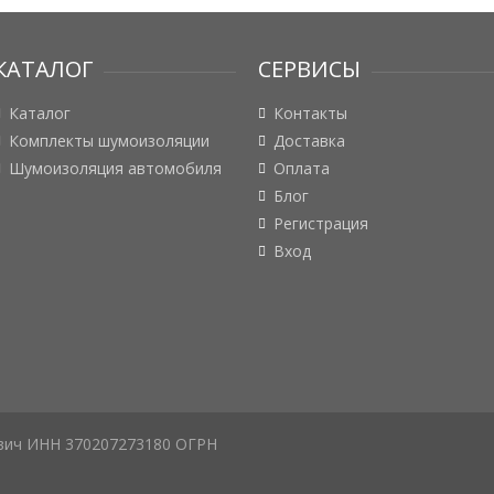
КАТАЛОГ
СЕРВИСЫ
Каталог
Контакты
Комплекты шумоизоляции
Доставка
Шумоизоляция автомобиля
Оплата
Блог
Регистрация
Вход
вич ИНН 370207273180 ОГРН