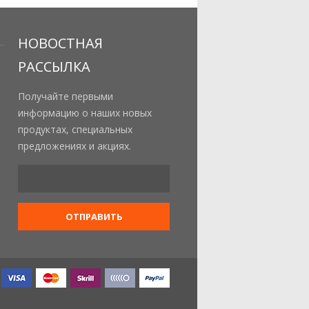
НОВОСТНАЯ
РАССЫЛКА
Получайте первыми
информацию о наших новых
продуктах, специальных
предложениях и акциях.
ОТПРАВИТЬ