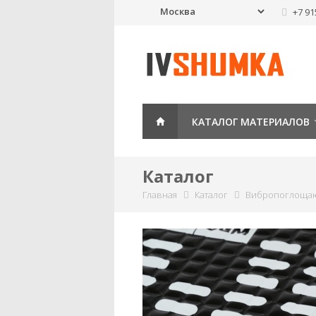
+7 91
КАТАЛОГ МАТЕРИАЛОВ
Каталог
Главная
Каталог
Вибропоглоща