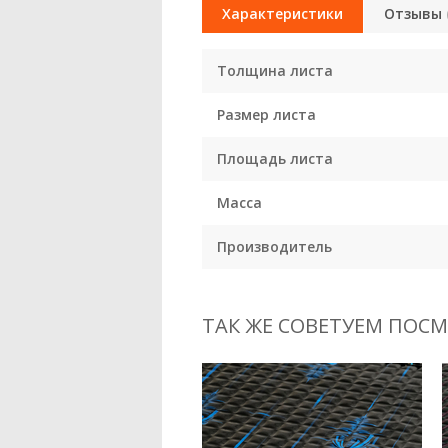
Характеристики
Отзывы
Толщина листа
Размер листа
Площадь листа
Масса
Производитель
ТАК ЖЕ СОВЕТУЕМ ПОС